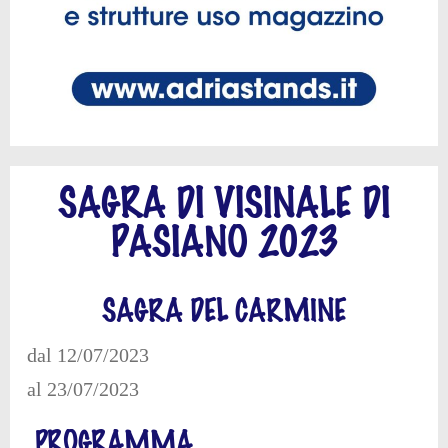
SAGRA DI VISINALE DI
PASIANO 2023
SAGRA DEL CARMINE
dal 12/07/2023
al 23/07/2023
PROGRAMMA