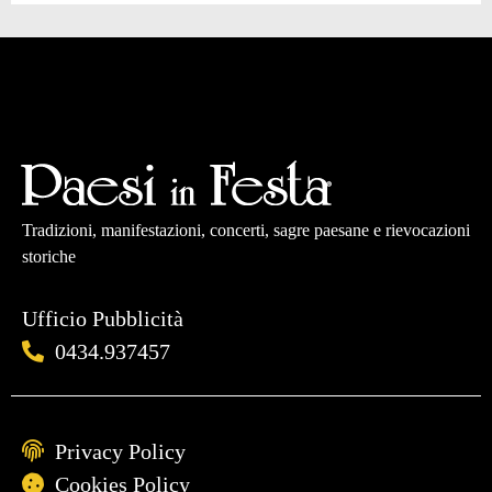
Tradizioni, manifestazioni, concerti, sagre paesane e rievocazioni
storiche
Ufficio Pubblicità
0434.937457
Privacy Policy
Cookies Policy