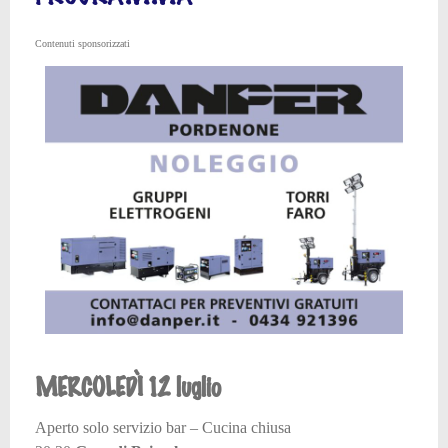
Contenuti sponsorizzati
MERCOLEDÌ 12 luglio
Aperto solo servizio bar – Cucina chiusa