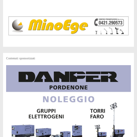
Contenuti sponsorizzati