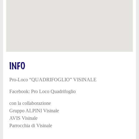
INFO
Pro-Loco “QUADRIFOGLIO” VISINALE
Facebook: Pro Loco Quadrifoglio
con la collaborazione
Gruppo ALPINI Visinale
AVIS Visinale
Parrocchia di Visinale