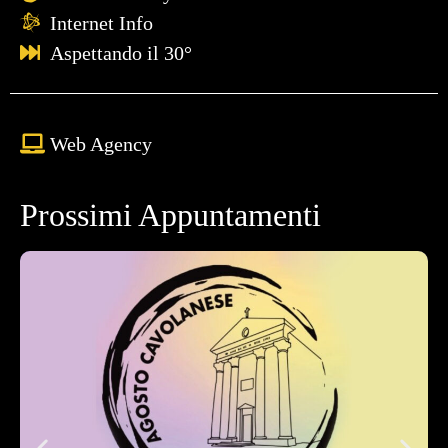
Internet Info
Aspettando il 30°
Web Agency
Prossimi Appuntamenti