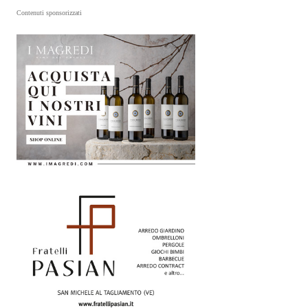
Contenuti sponsorizzati