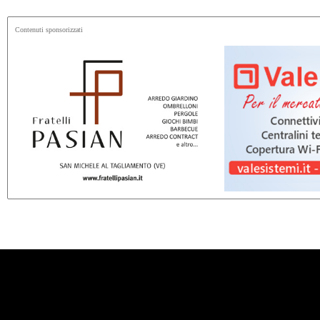
Contenuti sponsorizzati