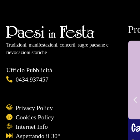
Pr
Tradizioni, manifestazioni, concerti, sagre paesane e
rievocazioni storiche
Ufficio Pubblicità
0434.937457
Privacy Policy
Cookies Policy
Ca
Internet Info
Aspettando il 30°