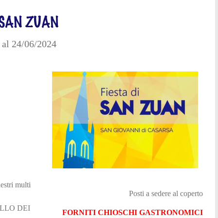
I SAN ZUAN
al 24/06/2024
estri multi
Posti a sedere al coperto
BALLO DEI
FORNITI CHIOSCHI GASTRONOMICI