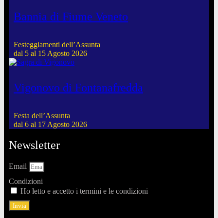
Bannia di Fiume Veneto
Festeggiamenti dell’Assunta
dal 5 al 15 Agosto 2026
Vigonovo di Fontanafredda
Festa dell’Assunta
dal 6 al 17 Agosto 2026
Newsletter
Email
Condizioni
Ho letto e accetto i termini e le condizioni
Invia