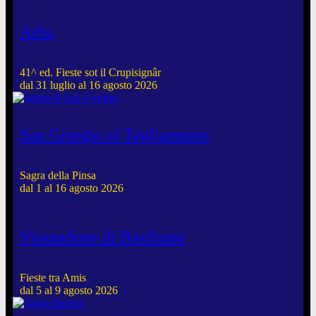
Arba
41^ ed. Fieste sot il Crupisignâr
dal 31 luglio al 16 agosto 2026
San Giorgio al Tagliamento
Sagra della Pinsa
dal 1 al 16 agosto 2026
Vissandone di Basiliano
Fieste tra Amis
dal 5 al 9 agosto 2026