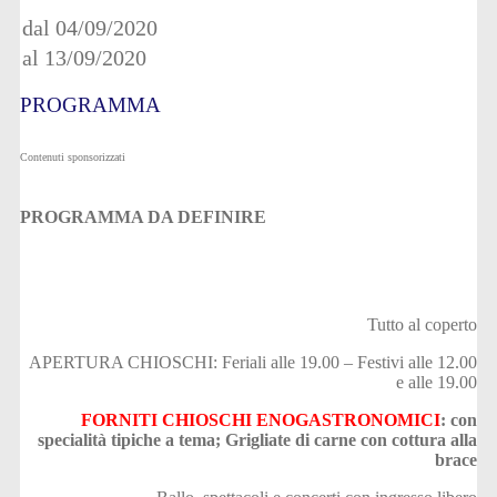
dal 04/09/2020
al 13/09/2020
PROGRAMMA
Contenuti sponsorizzati
PROGRAMMA DA DEFINIRE
Tutto al coperto
APERTURA CHIOSCHI: Feriali alle 19.00 – Festivi alle 12.00
e alle 19.00
FORNITI CHIOSCHI ENOGASTRONOMICI
: con
specialità tipiche a tema; Grigliate di carne con cottura alla
brace