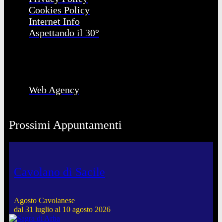
Cookies Policy
Internet Info
Aspettando il 30°
Web Agency
Prossimi Appuntamenti
Cavolano di Sacile
Agosto Cavolanese
dal 31 luglio al 10 agosto 2026