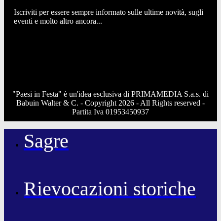
Iscriviti per essere sempre informato sulle ultime novità, sugli
eventi e molto altro ancora...
"Paesi in Festa" è un'idea esclusiva di PRIMAMEDIA S.a.s. di
Babuin Walter & C. - Copyright 2026 - All Rights reserved -
Partita Iva 01953450937
Sagre
Rievocazioni storiche