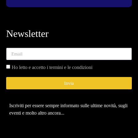
Newsletter
Ho letto e accetto i termini e le condizioni
Invia
Iscriviti per essere sempre informato sulle ultime novità, sugli
eventi e molto altro ancora...