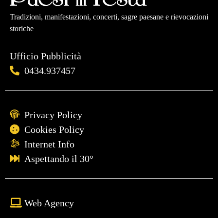
Tradizioni, manifestazioni, concerti, sagre paesane e rievocazioni
storiche
Ufficio Pubblicità
0434.937457
Privacy Policy
Cookies Policy
Internet Info
Aspettando il 30°
Web Agency