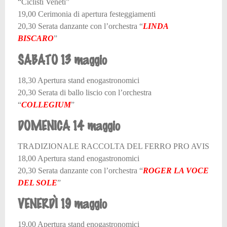
“Ciclisti Veneti”
19,00 Cerimonia di apertura festeggiamenti
20,30 Serata danzante con l’orchestra “
LINDA
BISCARO
”
SABATO 13 maggio
18,30 Apertura stand enogastronomici
20,30 Serata di ballo liscio con l’orchestra
“
COLLEGIUM
”
DOMENICA 14 maggio
TRADIZIONALE RACCOLTA DEL FERRO PRO AVIS
18,00 Apertura stand enogastronomici
20,30 Serata danzante con l’orchestra “
ROGER LA VOCE
DEL SOLE
”
VENERDÌ 19 maggio
19,00 Apertura stand enogastronomici