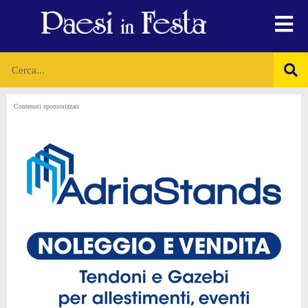
Contenuti sponsorizzati