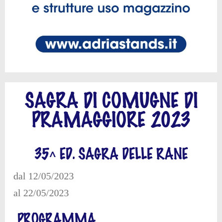
SAGRA DI COMUGNE DI
PRAMAGGIORE 2023
35^ ED. SAGRA DELLE RANE
dal 12/05/2023
al 22/05/2023
PROGRAMMA