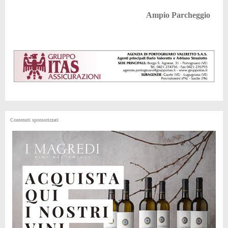
Ampio Parcheggio
Contenuti sponsorizzati