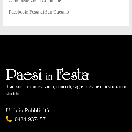
Amministrazione Comunale
Facebook: Festa di San Gaetano
Tradizioni, manifestazioni, concerti, sagre paesane e rievocazioni
storiche
Ufficio Pubblicità
0434.937457