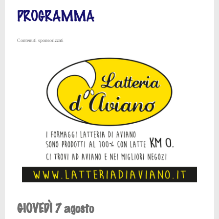
PROGRAMMA
Contenuti sponsorizzati
GIOVEDÌ 7 agosto