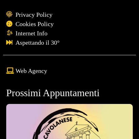
Privacy Policy
Cookies Policy
Internet Info
Aspettando il 30°
Web Agency
Prossimi Appuntamenti