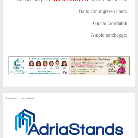
Ballo con ingresso libero
Giochi Gonfiabili
Ampio parcheggio
Contenuti sponsorizzati