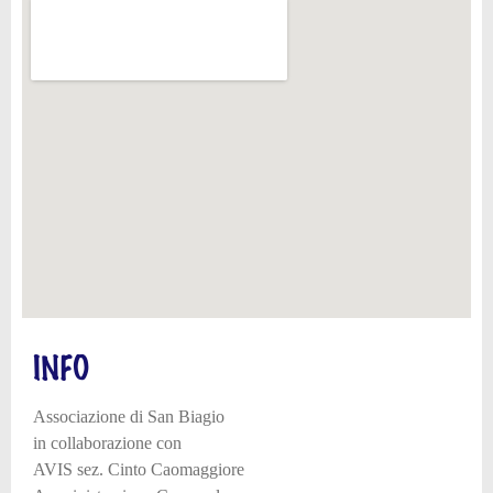
INFO
Associazione di San Biagio
in collaborazione con
AVIS sez. Cinto Caomaggiore