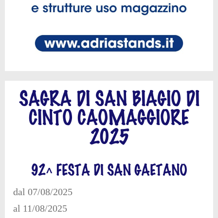
SAGRA DI SAN BIAGIO DI
CINTO CAOMAGGIORE
2025
92^ FESTA DI SAN GAETANO
dal 07/08/2025
al 11/08/2025