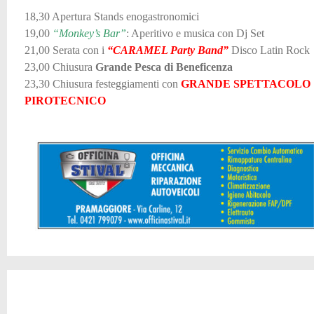
18,30 Apertura Stands enogastronomici
19,00
“Monkey’s Bar”
: Aperitivo e musica con Dj Set
21,00 Serata con i
“CARAMEL Party Band”
Disco Latin Rock
23,00 Chiusura
Grande Pesca di Beneficenza
23,30 Chiusura festeggiamenti con
GRANDE SPETTACOLO
PIROTECNICO