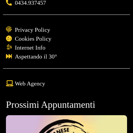
0434.937457
Privacy Policy
Cookies Policy
Internet Info
Aspettando il 30°
Web Agency
Prossimi Appuntamenti