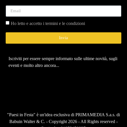
Ho letto e accetto i termini e le condizioni
Invia
Iscriviti per essere sempre informato sulle ultime novità, sugli
eventi e molto altro ancora...
"Paesi in Festa" è un'idea esclusiva di PRIMAMEDIA S.a.s. di
Babuin Walter & C. - Copyright 2026 - All Rights reserved -