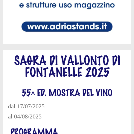
SAGRA DI VALLONTO DI
FONTANELLE 2025
55^ ED. MOSTRA DEL VINO
dal 17/07/2025
al 04/08/2025
PROGRAMMA