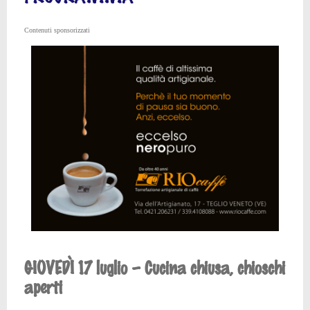
Contenuti sponsorizzati
GIOVEDÌ 17 luglio – Cucina chiusa, chioschi
aperti