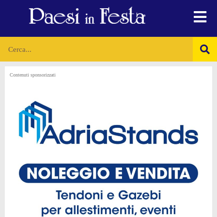
Contenuti sponsorizzati