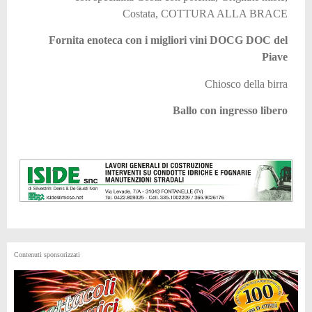
Costata, COTTURA ALLA BRACE
Fornita enoteca con i migliori vini DOCG DOC del
Piave
Chiosco della birra
Ballo con ingresso libero
Contenuti sponsorizzati