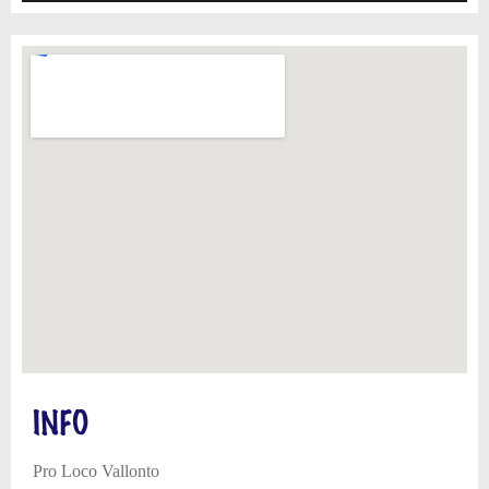
INFO
Pro Loco Vallonto