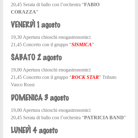
20,45 Serata di ballo con l’orchestra “
FABIO
CORAZZA
”
VENERDÌ 1 agosto
19,30 Apertura chioschi enogastronomici
21,45 Concerto con il gruppo “
SISMIC
A
”
SABATO 2 agosto
19,00 Apertura chioschi enogastronomici
21,45 Concerto con il gruppo “
ROCK STAR
” Tributo
Vasco Rossi
DOMENICA 3 agosto
19,00 Apertura chioschi enogastronomici
20,45 Serata di ballo con l’orchestra “
PATRICIA BAND
”
LUNEDÌ 4 agosto