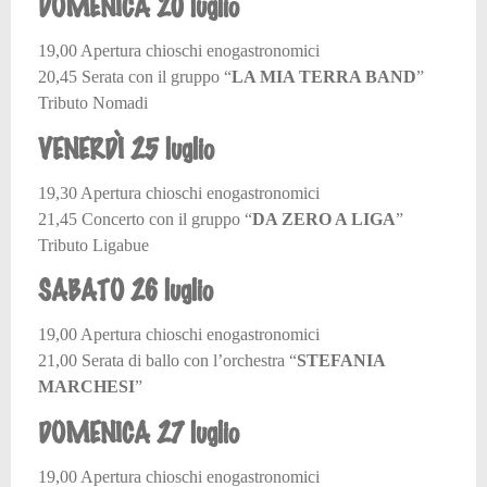
DOMENICA 20 luglio
19,00 Apertura chioschi enogastronomici
20,45 Serata con il gruppo “
LA MIA TERRA BAND
”
Tributo Nomadi
VENERDÌ 25 luglio
19,30 Apertura chioschi enogastronomici
21,45 Concerto con il gruppo “
DA ZERO A LIGA
”
Tributo Ligabue
SABATO 26 luglio
19,00 Apertura chioschi enogastronomici
21,00 Serata di ballo con l’orchestra “
STEFANIA
MARCHESI
”
DOMENICA 27 luglio
19,00 Apertura chioschi enogastronomici