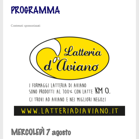
PROGRAMMA
Contenuti sponsorizzati
MERCOLEDÌ 7 agosto