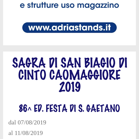
SAGRA DI SAN BIAGIO DI
CINTO CAOMAGGIORE
2019
86^ ED. FESTA DI S. GAETANO
dal 07/08/2019
al 11/08/2019