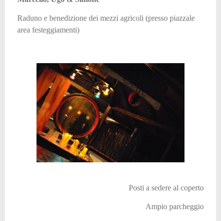
Raduno e benedizione dei mezzi agricoli (presso piazzale
area festeggiamenti)
Posti a sedere al coperto
Ampio parcheggio