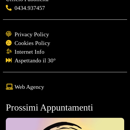
0434.937457
Privacy Policy
Cookies Policy
Internet Info
Aspettando il 30°
Web Agency
Prossimi Appuntamenti