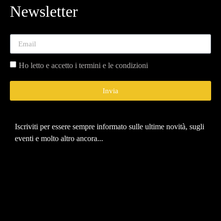
Newsletter
Ho letto e accetto i termini e le condizioni
Invia
Iscriviti per essere sempre informato sulle ultime novità, sugli
eventi e molto altro ancora...