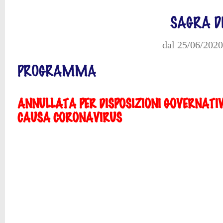
SAGRA 
dal 25/06/2020
PROGRAMMA
ANNULLATA PER DISPOSIZIONI GOVERNATI
CAUSA CORONAVIRUS