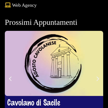
Web Agency
Prossimi Appuntamenti
Cavolano di Sacile