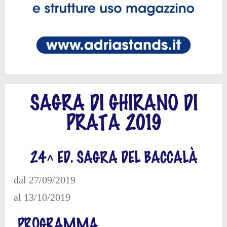
SAGRA DI GHIRANO DI
PRATA 2019
24^ ED. SAGRA DEL BACCALÀ
dal 27/09/2019
al 13/10/2019
PROGRAMMA