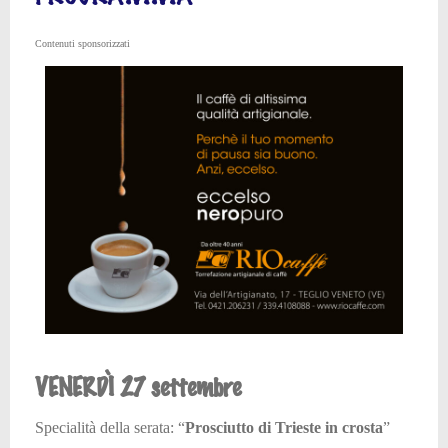
Contenuti sponsorizzati
VENERDÌ 27 settembre
Specialità della serata: “
Prosciutto di Trieste in crosta
”