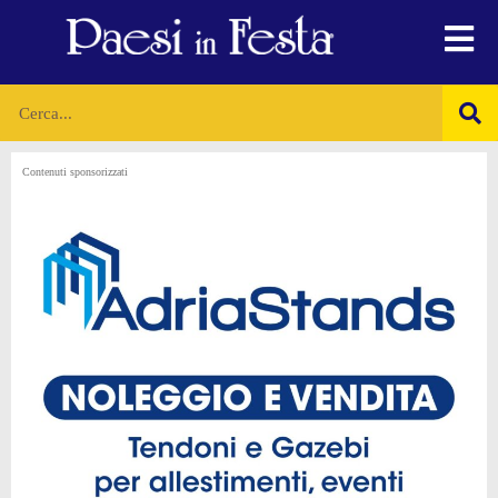
Contenuti sponsorizzati