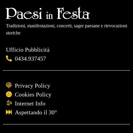
Tradizioni, manifestazioni, concerti, sagre paesane e rievocazioni
storiche
Ufficio Pubblicità
0434.937457
Privacy Policy
Cookies Policy
Internet Info
Aspettando il 30°