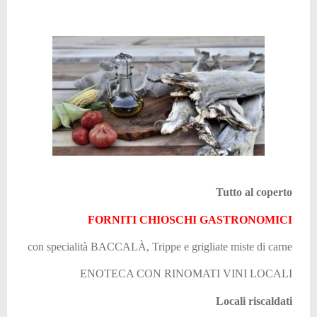
Tutto al coperto
FORNITI CHIOSCHI GASTRONOMICI
con specialità
BACCALÀ
, Trippe e grigliate miste di carne
ENOTECA CON RINOMATI VINI LOCALI
Locali riscaldati