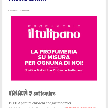
Contenuti sponsorizzati
VENERDÌ 5 settembre
19,00 Apertura chioschi enogastronomici