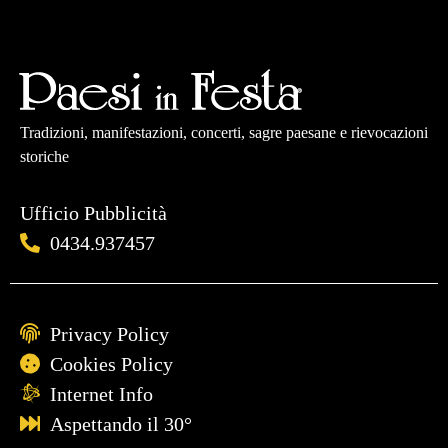
Tradizioni, manifestazioni, concerti, sagre paesane e rievocazioni
storiche
Ufficio Pubblicità
0434.937457
Privacy Policy
Cookies Policy
Internet Info
Aspettando il 30°