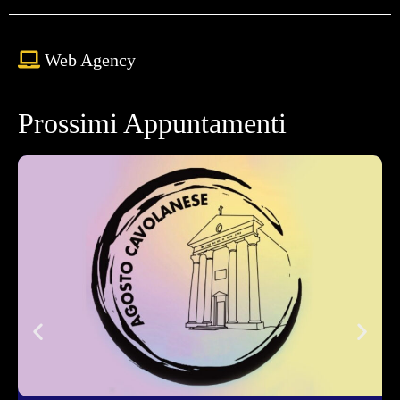
Web Agency
Prossimi Appuntamenti