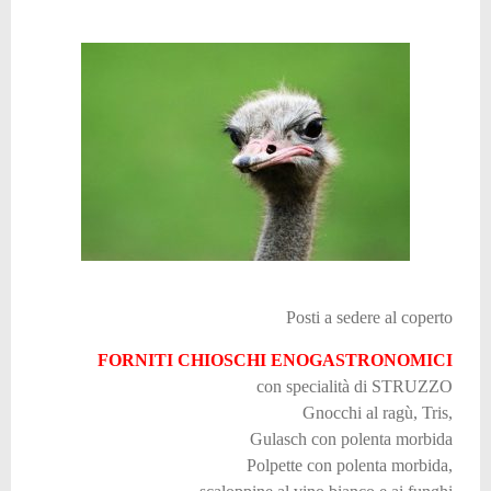
Posti a sedere al coperto
FORNITI CHIOSCHI ENOGASTRONOMICI
con specialità di STRUZZO
Gnocchi al ragù, Tris,
Gulasch con polenta morbida
Polpette con polenta morbida,