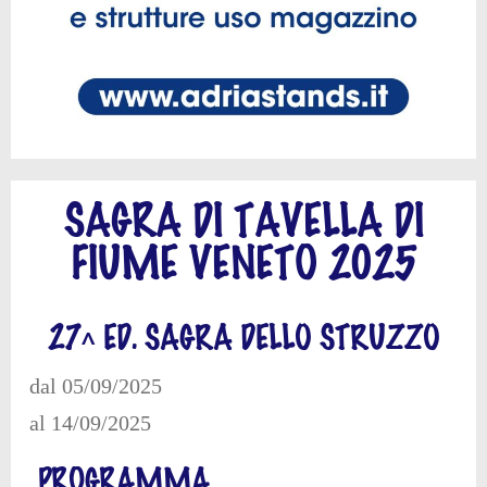
SAGRA DI TAVELLA DI
FIUME VENETO 2025
27^ ED. SAGRA DELLO STRUZZO
dal 05/09/2025
al 14/09/2025
PROGRAMMA