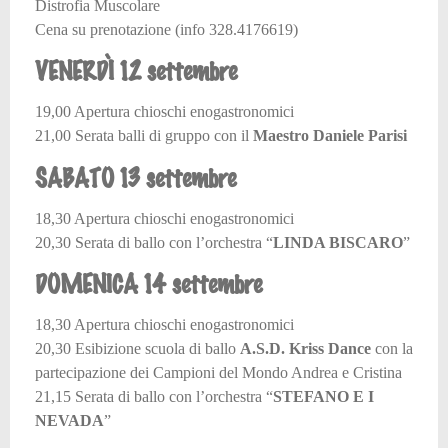
Distrofia Muscolare
Cena su prenotazione (info 328.4176619)
VENERDÌ 12 settembre
19,00 Apertura chioschi enogastronomici
21,00 Serata balli di gruppo con il
Maestro Daniele Parisi
SABATO 13 settembre
18,30 Apertura chioschi enogastronomici
20,30 Serata di ballo con l’orchestra “
LINDA BISCARO
”
DOMENICA 14 settembre
18,30 Apertura chioschi enogastronomici
20,30 Esibizione scuola di ballo
A.S.D. Kriss Dance
con la
partecipazione dei Campioni del Mondo Andrea e Cristina
21,15 Serata di ballo con l’orchestra “
STEFANO E I
NEVADA
”