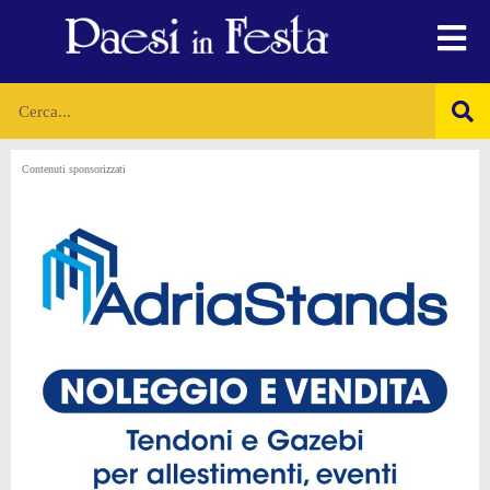
Contenuti sponsorizzati