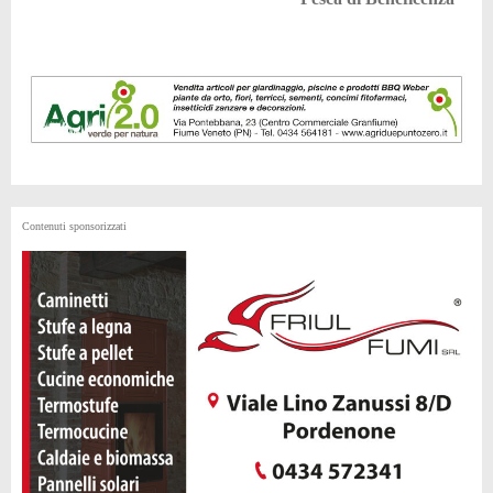
Contenuti sponsorizzati