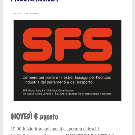
Contenuti sponsorizzati
GIOVEDÌ 6 agosto
19,00 Inizio festeggiamenti e apertura chioschi