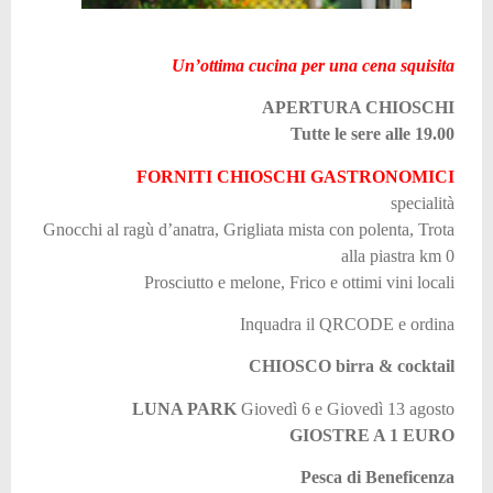
Un’ottima cucina per una cena squisita
APERTURA CHIOSCHI
Tutte le sere alle 19.00
FORNITI CHIOSCHI
GASTRONOMICI
specialità
Gnocchi al ragù d’anatra, Grigliata mista con polenta,
Trota
alla piastra km 0
Prosciutto e melone, Frico e ottimi vini locali
Inquadra il QRCODE e ordina
CHIOSCO birra & cocktail
LUNA PARK
Giovedì 6 e Giovedì 13 agosto
GIOSTRE A 1 EURO
Pesca di Beneficenza