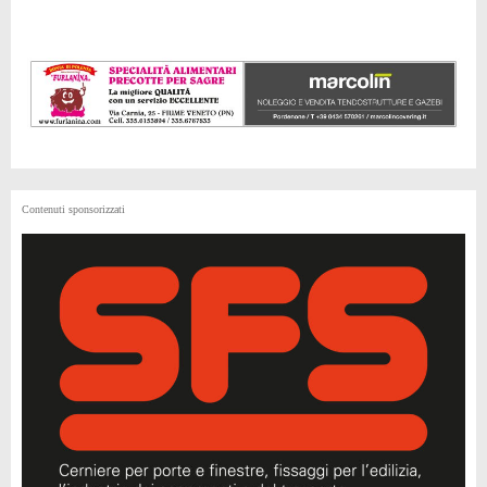
Contenuti sponsorizzati