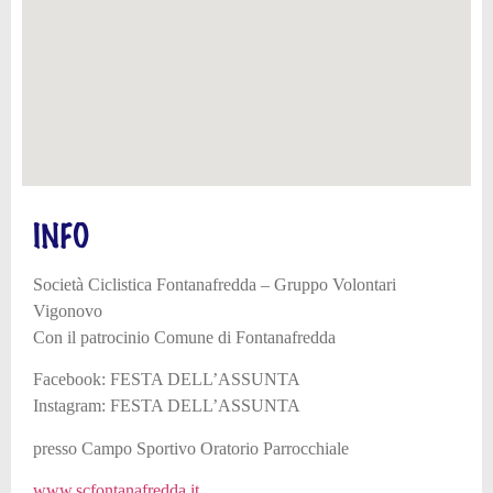
INFO
Società Ciclistica Fontanafredda – Gruppo Volontari
Vigonovo
Con il patrocinio Comune di Fontanafredda
Facebook: FESTA DELL’ASSUNTA
Instagram: FESTA DELL’ASSUNTA
presso Campo Sportivo Oratorio Parrocchiale
www.scfontanafredda.it