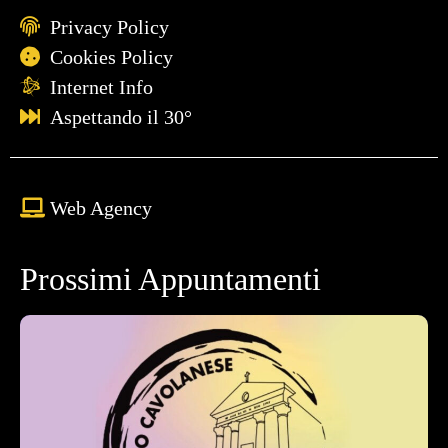
Privacy Policy
Cookies Policy
Internet Info
Aspettando il 30°
Web Agency
Prossimi Appuntamenti