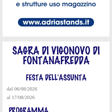
SAGRA DI VIGONOVO DI
FONTANAFREDDA
FESTA DELL'ASSUNTA
dal 06/08/2026
al 17/08/2026
PROGRAMMA