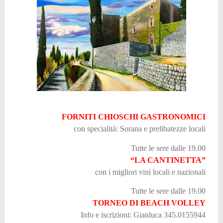
FORNITI CHIOSCHI GASTRONOMICI
con specialità: Sorana e prelibatezze locali
Tutte le sere dalle 19.00
“LA CANTINETTA”
con i migliori vini locali e nazionali
Tutte le sere dalle 19.00
TORNEO DI BEACH VOLLEY
Info e iscrizioni: Gianluca 345.0155944