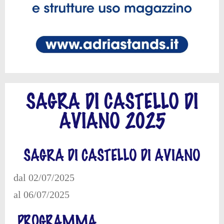
SAGRA DI CASTELLO DI
AVIANO 2025
SAGRA DI CASTELLO DI AVIANO
dal 02/07/2025
al 06/07/2025
PROGRAMMA