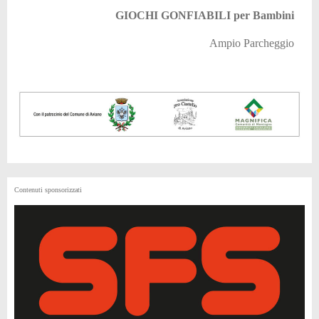
GIOCHI GONFIABILI per Bambini
Ampio Parcheggio
Contenuti sponsorizzati