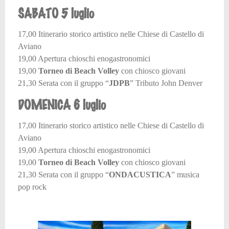
SABATO 5 luglio
17,00 Itinerario storico artistico nelle Chiese di Castello di
Aviano
19,00 Apertura chioschi enogastronomici
19,00
Torneo di Beach Volley
con chiosco giovani
21,30 Serata con il gruppo “
JDPB
” Tributo John Denver
DOMENICA 6 luglio
17,00 Itinerario storico artistico nelle Chiese di Castello di
Aviano
19,00 Apertura chioschi enogastronomici
19,00
Torneo di Beach Volley
con chiosco giovani
21,30 Serata con il gruppo “
ONDACUSTICA
” musica
pop rock