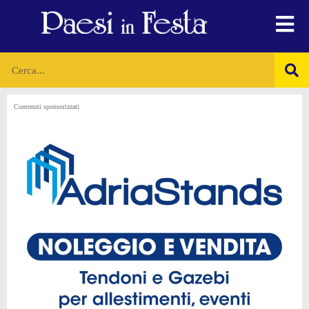
Contenuti sponsorizzati