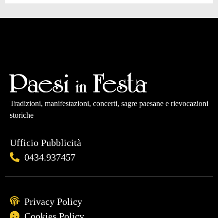
Tradizioni, manifestazioni, concerti, sagre paesane e rievocazioni
storiche
Ufficio Pubblicità
0434.937457
Privacy Policy
Cookies Policy