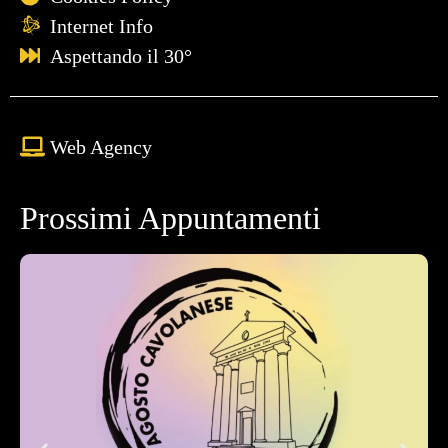
Internet Info
Aspettando il 30°
Web Agency
Prossimi Appuntamenti