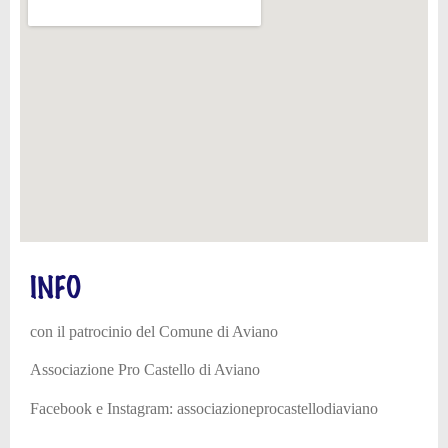
INFO
con il patrocinio del Comune di Aviano
Associazione Pro Castello di Aviano
Facebook e Instagram: associazioneprocastellodiaviano