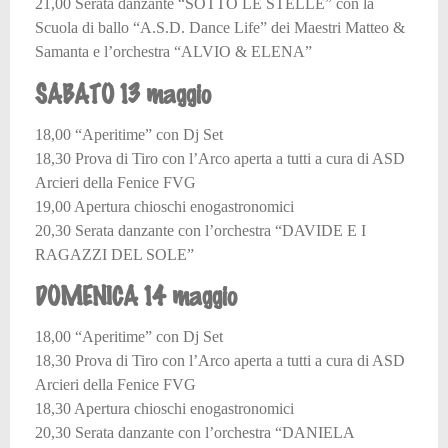
21,00 Serata danzante “SOTTO LE STELLE” con la
Scuola di ballo “A.S.D. Dance Life” dei Maestri Matteo &
Samanta e l’orchestra “ALVIO & ELENA”
SABATO 13 maggio
18,00 “Aperitime” con Dj Set
18,30 Prova di Tiro con l’Arco aperta a tutti a cura di ASD
Arcieri della Fenice FVG
19,00 Apertura chioschi enogastronomici
20,30 Serata danzante con l’orchestra “DAVIDE E I
RAGAZZI DEL SOLE”
DOMENICA 14 maggio
18,00 “Aperitime” con Dj Set
18,30 Prova di Tiro con l’Arco aperta a tutti a cura di ASD
Arcieri della Fenice FVG
18,30 Apertura chioschi enogastronomici
20,30 Serata danzante con l’orchestra “DANIELA