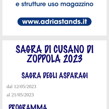
SAGRA DI CUSANO DI
ZOPPOLA 2023
SAGRA DEGLI ASPARAGI
dal 12/05/2023
al 21/05/2023
PROGRAMMA