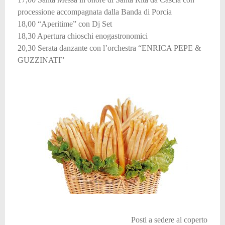
processione accompagnata dalla Banda di Porcia
18,00 “Aperitime” con Dj Set
18,30 Apertura chioschi enogastronomici
20,30 Serata danzante con l’orchestra “ENRICA PEPE &
GUZZINATI”
Posti a sedere al coperto