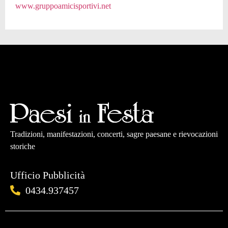
www.gruppoamicisportivi.net
Tradizioni, manifestazioni, concerti, sagre paesane e rievocazioni
storiche
Ufficio Pubblicità
0434.937457