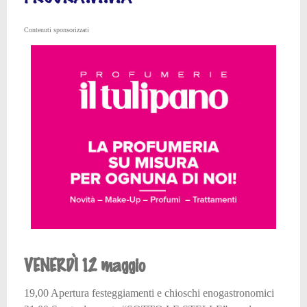
Contenuti sponsorizzati
VENERDÌ 12 maggio
19,00 Apertura festeggiamenti e chioschi enogastronomici