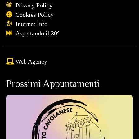
Privacy Policy
Cookies Policy
Internet Info
Aspettando il 30°
Web Agency
Prossimi Appuntamenti