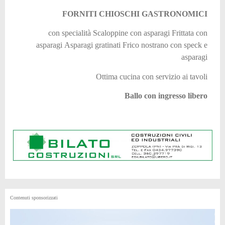
FORNITI CHIOSCHI GASTRONOMICI
con specialità Scaloppine con asparagi Frittata con
asparagi Asparagi gratinati Frico nostrano con speck e
asparagi
Ottima cucina con servizio ai tavoli
Ballo con ingresso libero
Contenuti sponsorizzati