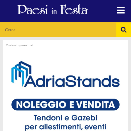
Contenuti sponsorizzati