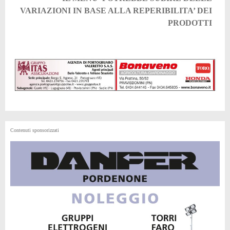
VARIAZIONI IN BASE ALLA REPERIBILITA’ DEI
PRODOTTI
Contenuti sponsorizzati