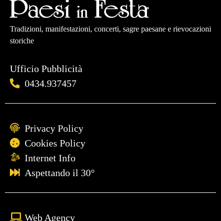
Tradizioni, manifestazioni, concerti, sagre paesane e rievocazioni
storiche
Ufficio Pubblicità
0434.937457
Privacy Policy
Cookies Policy
Internet Info
Aspettando il 30°
Web Agency