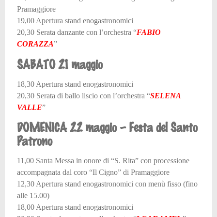
Pramaggiore
19,00 Apertura stand enogastronomici
20,30 Serata danzante con l’orchestra “
FABIO
CORAZZA
”
SABATO 21 maggio
18,30 Apertura stand enogastronomici
20,30 Serata di ballo liscio con l’orchestra “
SELENA
VALLE
”
DOMENICA 22 maggio – Festa del Santo
Patrono
11,00 Santa Messa in onore di “S. Rita” con processione
accompagnata dal coro “Il Cigno” di Pramaggiore
12,30 Apertura stand enogastronomici con menù fisso (fino
alle 15.00)
18,00 Apertura stand enogastronomici