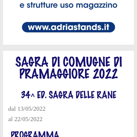
SAGRA DI COMUGNE DI
PRAMAGGIORE 2022
34^ ED. SAGRA DELLE RANE
dal 13/05/2022
al 22/05/2022
PROGRAMMA